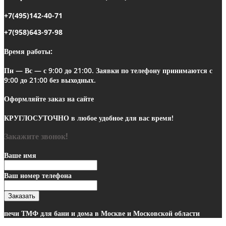
+7(495)142-40-71
+7(958)643-97-98
Время работы:
Пн — Вс — с 9:00 до 21:00.
Заявки по телефону
принимаются с
9:00 до 21:00 без выходных.
Оформляйте заказ на сайте
КРУГЛОСУТОЧНО
в любое удобное для вас время!
Закажите звонок!
Ваше имя
Ваш номер телефона
Заказать
печи ТМФ для бани и дома в Москве и Московской области