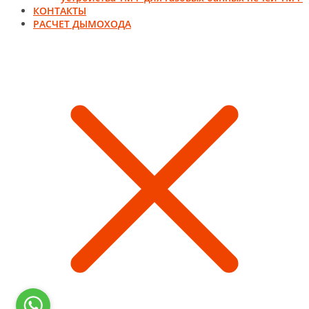
КОНТАКТЫ
РАСЧЕТ ДЫМОХОДА