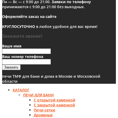
Пн — Вс — с 9:00 до 21:00.
Заявки по телефону
принимаются с 9:00 до 21:00 без выходных.
Оформляйте заказ на сайте
КРУГЛОСУТОЧНО
в любое удобное для вас время!
Закажите звонок!
Ваше имя
Ваш номер телефона
Заказать
печи ТМФ для бани и дома в Москве и Московской
области
КАТАЛОГ
ПЕЧИ ДЛЯ БАНИ
С открытой каменкой
С закрытой каменкой
Печи-сетки
Дровяные