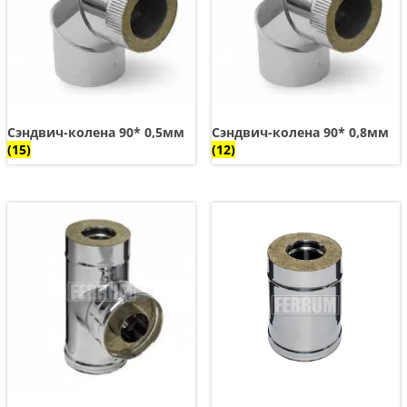
Сэндвич-колена 90* 0,5мм
Сэндвич-колена 90* 0,8мм
(15)
(12)