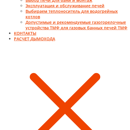
Выбор печи для бани и монтаж
Эксплуатация и обслуживание печей
Выбираем теплоноситель для водогрейных
котлов
Допустимые и рекомендуемые газогорелочные
устройства ТМФ для газовых банных печей ТМФ
КОНТАКТЫ
РАСЧЕТ ДЫМОХОДА