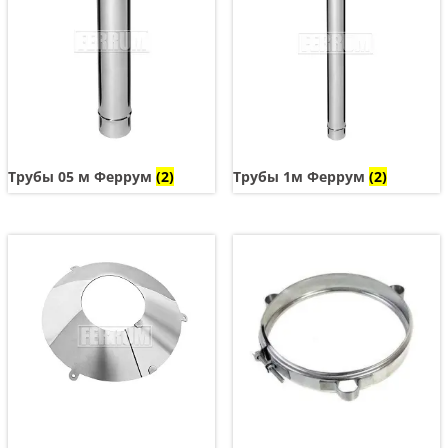
Трубы 05 м Феррум
(2)
Трубы 1м Феррум
(2)