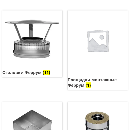
Оголовки Феррум
(11)
Площадки монтажные
Феррум
(1)