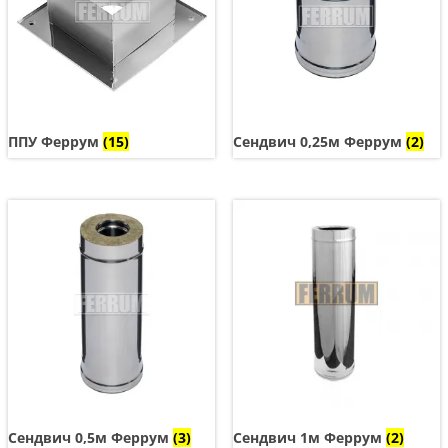
ППУ Феррум
(15)
Сендвич 0,25м Феррум
(2)
Сендвич 0,5м Феррум
(3)
Сендвич 1м Феррум
(2)