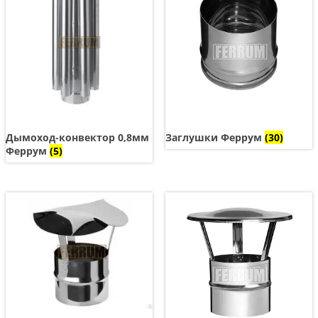
Дымоход-конвектор 0,8мм
Заглушки Феррум
(30)
Феррум
(5)