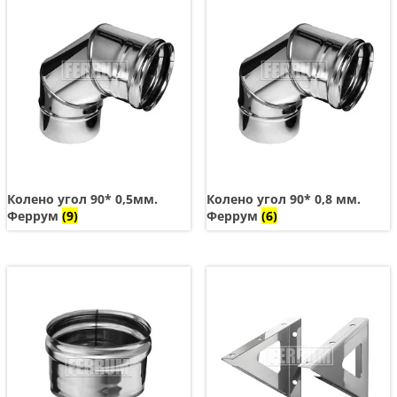
Колено угол 90* 0,5мм.
Колено угол 90* 0,8 мм.
Феррум
(9)
Феррум
(6)