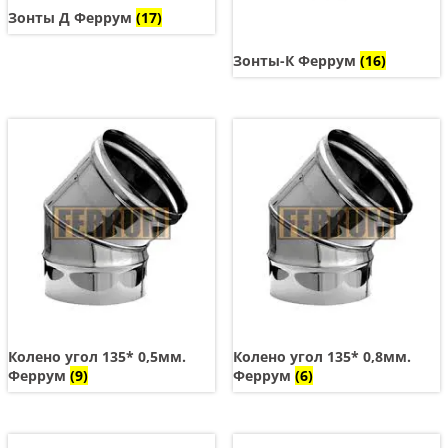
Зонты Д Феррум
(17)
Зонты-К Феррум
(16)
Колено угол 135* 0,5мм.
Колено угол 135* 0,8мм.
Феррум
(9)
Феррум
(6)