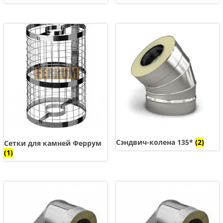
Сэндвич-колена 135*
(2)
Сетки для камней Феррум
(1)