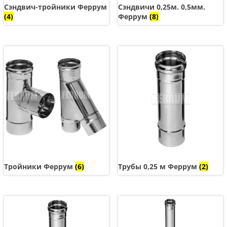
Сэндвич-тройники Феррум
Сэндвичи 0,25м. 0,5мм.
(4)
Феррум
(8)
Тройники Феррум
(6)
Трубы 0,25 м Феррум
(2)