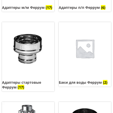
Адаптеры м/м Феррум
(17)
Адаптеры п/п Феррум
(6)
Адаптеры стартовые
Баки для воды Феррум
(2)
Феррум
(17)