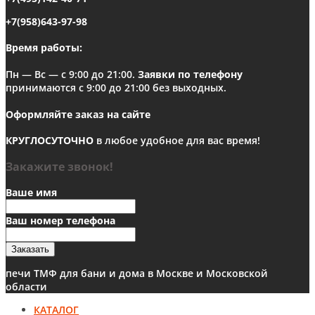
+7(958)643-97-98
Время работы:
Пн — Вс — с 9:00 до 21:00.
Заявки по телефону
принимаются с 9:00 до 21:00 без выходных.
Оформляйте заказ на сайте
КРУГЛОСУТОЧНО
в любое удобное для вас время!
Закажите звонок!
Ваше имя
Ваш номер телефона
Заказать
печи ТМФ для бани и дома в Москве и Московской
области
КАТАЛОГ