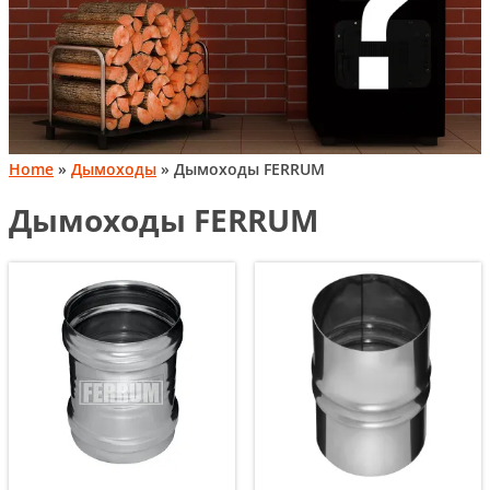
Home
»
Дымоходы
» Дымоходы FERRUM
Дымоходы FERRUM