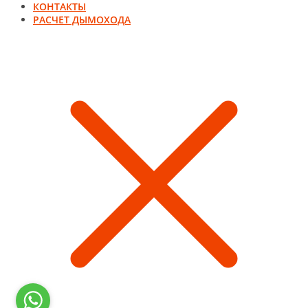
КОНТАКТЫ
РАСЧЕТ ДЫМОХОДА