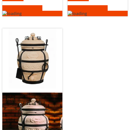
Быстрый просмотр
Быстрый просмотр