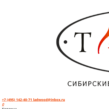
+7 (495) 142-40-71
ladwood@inbox.ru
0
Корзина