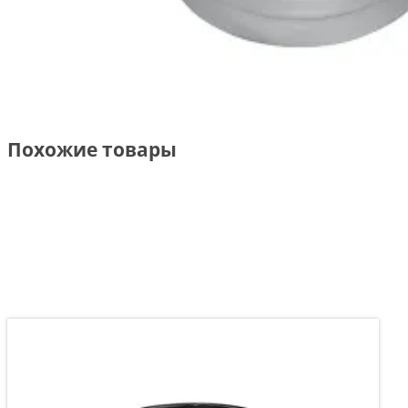
Похожие товары