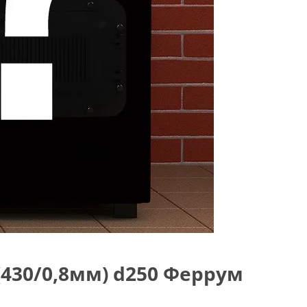
430/0,8мм) d250 Феррум