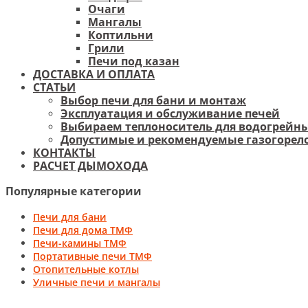
Очаги
Мангалы
Коптильни
Грили
Печи под казан
ДОСТАВКА И ОПЛАТА
СТАТЬИ
Выбор печи для бани и монтаж
Эксплуатация и обслуживание печей
Выбираем теплоноситель для водогрейны
Допустимые и рекомендуемые газогорело
КОНТАКТЫ
РАСЧЕТ ДЫМОХОДА
Популярные категории
Печи для бани
Печи для дома ТМФ
Печи-камины ТМФ
Портативные печи ТМФ
Отопительные котлы
Уличные печи и мангалы