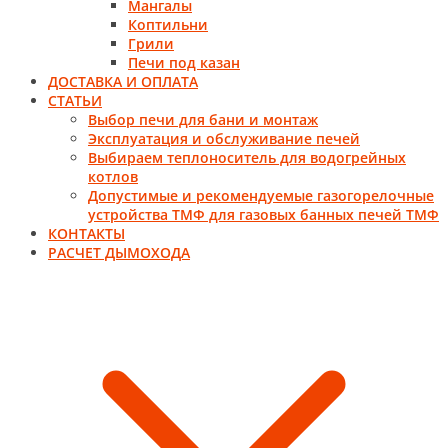
Мангалы
Коптильни
Грили
Печи под казан
ДОСТАВКА И ОПЛАТА
СТАТЬИ
Выбор печи для бани и монтаж
Эксплуатация и обслуживание печей
Выбираем теплоноситель для водогрейных
котлов
Допустимые и рекомендуемые газогорелочные
устройства ТМФ для газовых банных печей ТМФ
КОНТАКТЫ
РАСЧЕТ ДЫМОХОДА