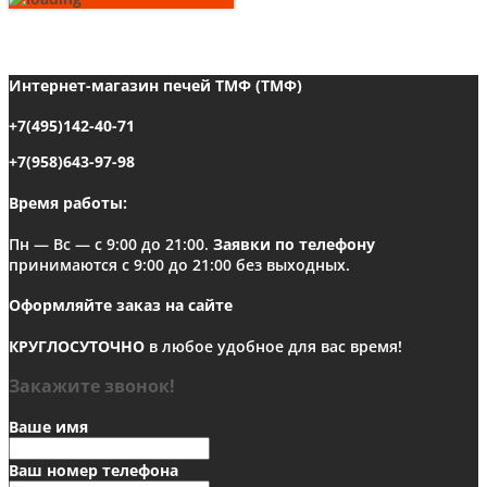
Интернет-магазин печей ТМФ (ТМФ)
+7(495)142-40-71
+7(958)643-97-98
Время работы:
Пн — Вс — с 9:00 до 21:00.
Заявки по телефону
принимаются с 9:00 до 21:00 без выходных.
Оформляйте заказ на сайте
КРУГЛОСУТОЧНО
в любое удобное для вас время!
Закажите звонок!
Ваше имя
Ваш номер телефона