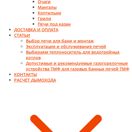
Очаги
Мангалы
Коптильни
Грили
Печи под казан
ДОСТАВКА И ОПЛАТА
СТАТЬИ
Выбор печи для бани и монтаж
Эксплуатация и обслуживание печей
Выбираем теплоноситель для водогрейных
котлов
Допустимые и рекомендуемые газогорелочные
устройства ТМФ для газовых банных печей ТМФ
КОНТАКТЫ
РАСЧЕТ ДЫМОХОДА