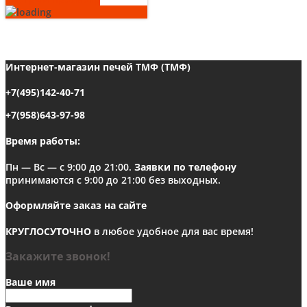
Интернет-магазин печей ТМФ (ТМФ)
+7(495)142-40-71
+7(958)643-97-98
Время работы:
Пн — Вс — с 9:00 до 21:00.
Заявки по телефону
принимаются с 9:00 до 21:00 без выходных.
Оформляйте заказ на сайте
КРУГЛОСУТОЧНО
в любое удобное для вас время!
Закажите звонок!
Ваше имя