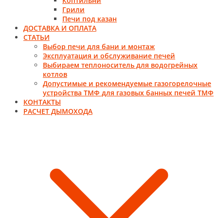
Коптильни
Грили
Печи под казан
ДОСТАВКА И ОПЛАТА
СТАТЬИ
Выбор печи для бани и монтаж
Эксплуатация и обслуживание печей
Выбираем теплоноситель для водогрейных
котлов
Допустимые и рекомендуемые газогорелочные
устройства ТМФ для газовых банных печей ТМФ
КОНТАКТЫ
РАСЧЕТ ДЫМОХОДА