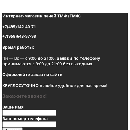
Интернет-магазин печей ТМФ (ТМФ)
+7(495)142-40-71
+7(958)643-97-98
Время работы:
Пн — Вс — с 9:00 до 21:00.
Заявки по телефону
принимаются с 9:00 до 21:00 без выходных.
Оформляйте заказ на сайте
КРУГЛОСУТОЧНО
в любое удобное для вас время!
Закажите звонок!
Ваше имя
Ваш номер телефона