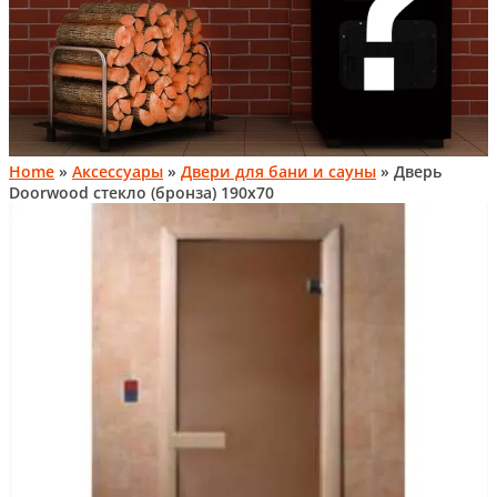
Home
»
Аксессуары
»
Двери для бани и сауны
» Дверь
Doorwood стекло (бронза) 190х70