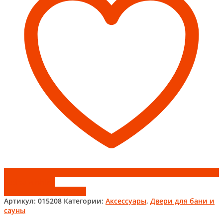
Add to wishlist
Добавить к сравнению
Артикул:
015208
Категории:
Аксессуары
,
Двери для бани и
сауны