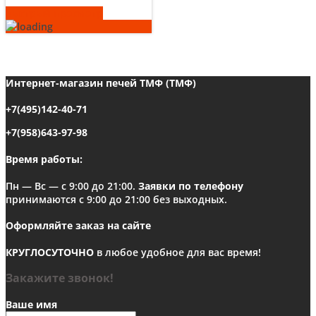
Быстрый просмотр
Интернет-магазин печей ТМФ (ТМФ)
+7(495)142-40-71
+7(958)643-97-98
Время работы:
Пн — Вс — с 9:00 до 21:00.
Заявки по телефону
принимаются с 9:00 до 21:00 без выходных.
Оформляйте заказ на сайте
КРУГЛОСУТОЧНО
в любое удобное для вас время!
Закажите звонок!
Ваше имя