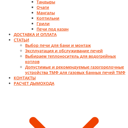
Тандыры
Очаги
Мангалы
Коптильни
Грили
Печи под казан
ДОСТАВКА И ОПЛАТА
СТАТЬИ
Выбор печи для бани и монтаж
Эксплуатация и обслуживание печей
Выбираем теплоноситель для водогрейных
котлов
Допустимые и рекомендуемые газогорелочные
устройства ТМФ для газовых банных печей ТМФ
КОНТАКТЫ
РАСЧЕТ ДЫМОХОДА