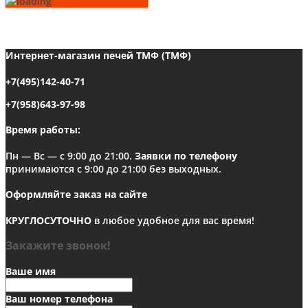
Интернет-магазин печей ТМФ (ТМФ)
+7(495)142-40-71
+7(958)643-97-98
Время работы:
Пн — Вс — с 9:00 до 21:00.
Заявки по телефону
принимаются с 9:00 до 21:00 без выходных.
Оформляйте заказ на сайте
КРУГЛОСУТОЧНО
в любое удобное для вас время!
Закажите звонок!
Ваше имя
Ваш номер телефона