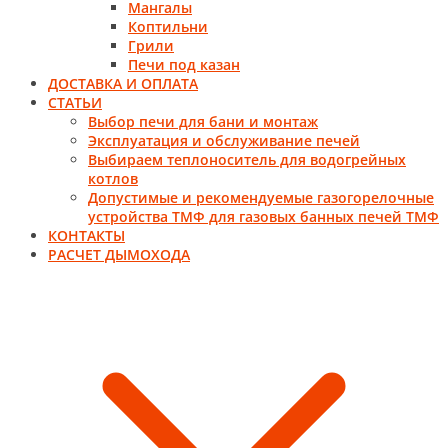
Мангалы
Коптильни
Грили
Печи под казан
ДОСТАВКА И ОПЛАТА
СТАТЬИ
Выбор печи для бани и монтаж
Эксплуатация и обслуживание печей
Выбираем теплоноситель для водогрейных
котлов
Допустимые и рекомендуемые газогорелочные
устройства ТМФ для газовых банных печей ТМФ
КОНТАКТЫ
РАСЧЕТ ДЫМОХОДА