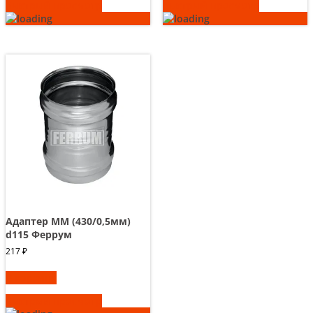
Быстрый просмотр
Быстрый просмотр
Адаптер ММ (430/0,5мм)
d115 Феррум
217
₽
В корзину
Быстрый просмотр