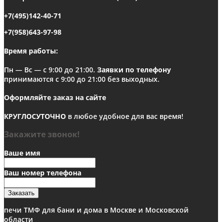
+7(495)142-40-71
+7(958)643-97-98
Время работы:
Пн — Вс — с 9:00 до 21:00.
Заявки по телефону
принимаются с 9:00 до 21:00 без выходных.
Оформляйте заказ на сайте
КРУГЛОСУТОЧНО
в любое удобное для вас время!
Закажите звонок!
Ваше имя
Ваш номер телефона
Заказать
печи ТМФ для бани и дома в Москве и Московской
области