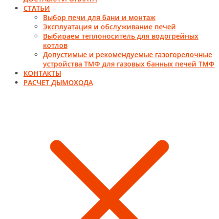
СТАТЬИ
Выбор печи для бани и монтаж
Эксплуатация и обслуживание печей
Выбираем теплоноситель для водогрейных
котлов
Допустимые и рекомендуемые газогорелочные
устройства ТМФ для газовых банных печей ТМФ
КОНТАКТЫ
РАСЧЕТ ДЫМОХОДА