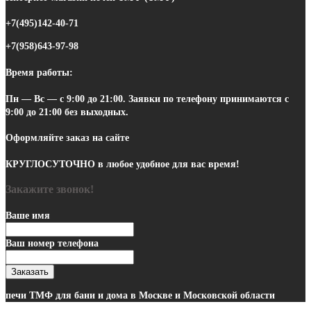
+7(495)142-40-71
+7(958)643-97-98
Время работы:
Пн — Вс — с 9:00 до 21:00.
Заявки по телефону
принимаются с
9:00 до 21:00 без выходных.
Оформляйте заказ на сайте
КРУГЛОСУТОЧНО
в любое удобное для вас время!
Закажите звонок!
Ваше имя
Ваш номер телефона
Заказать
печи ТМФ для бани и дома в Москве и Московской области