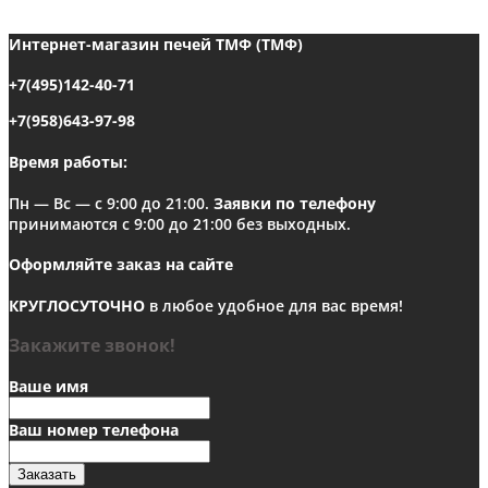
Интернет-магазин печей ТМФ (ТМФ)
+7(495)142-40-71
+7(958)643-97-98
Время работы:
Пн — Вс — с 9:00 до 21:00.
Заявки по телефону
принимаются с 9:00 до 21:00 без выходных.
Оформляйте заказ на сайте
КРУГЛОСУТОЧНО
в любое удобное для вас время!
Закажите звонок!
Ваше имя
Ваш номер телефона
Заказать