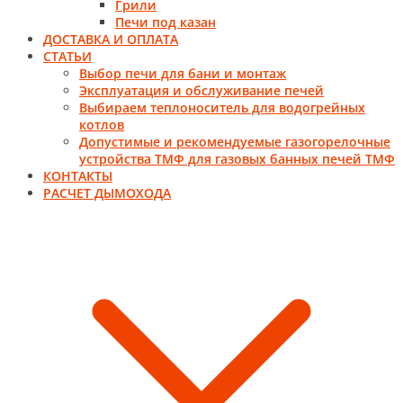
Грили
Печи под казан
ДОСТАВКА И ОПЛАТА
СТАТЬИ
Выбор печи для бани и монтаж
Эксплуатация и обслуживание печей
Выбираем теплоноситель для водогрейных
котлов
Допустимые и рекомендуемые газогорелочные
устройства ТМФ для газовых банных печей ТМФ
КОНТАКТЫ
РАСЧЕТ ДЫМОХОДА