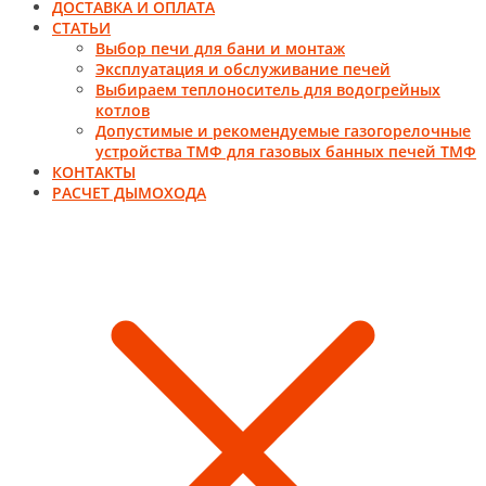
ДОСТАВКА И ОПЛАТА
СТАТЬИ
Выбор печи для бани и монтаж
Эксплуатация и обслуживание печей
Выбираем теплоноситель для водогрейных
котлов
Допустимые и рекомендуемые газогорелочные
устройства ТМФ для газовых банных печей ТМФ
КОНТАКТЫ
РАСЧЕТ ДЫМОХОДА