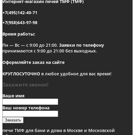
Интернет-магазин печей ТМФ (ТМФ)
+7(495)142-40-71
+7(958)643-97-98
Время работы:
Пн — Вс — с 9:00 до 21:00.
Заявки по телефону
принимаются с 9:00 до 21:00 без выходных.
Оформляйте заказ на сайте
КРУГЛОСУТОЧНО
в любое удобное для вас время!
Закажите звонок!
Ваше имя
Ваш номер телефона
Заказать
печи ТМФ для бани и дома в Москве и Московской