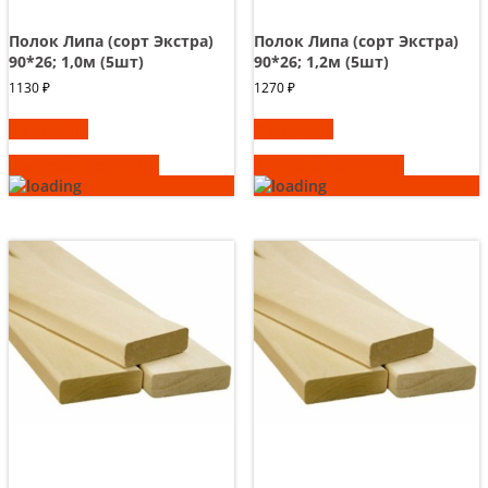
Полок Липа (сорт Экстра)
Полок Липа (сорт Экстра)
90*26; 1,0м (5шт)
90*26; 1,2м (5шт)
1130
₽
1270
₽
В корзину
В корзину
Быстрый просмотр
Быстрый просмотр