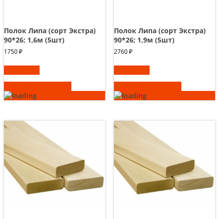
Полок Липа (сорт Экстра)
Полок Липа (сорт Экстра)
90*26; 1,6м (5шт)
90*26; 1,9м (5шт)
1750
₽
2760
₽
В корзину
В корзину
Быстрый просмотр
Быстрый просмотр