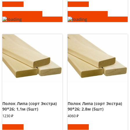
В корзину
В корзину
Быстрый просмотр
Быстрый просмотр
Полок Липа (сорт Экстра)
Полок Липа (сорт Экстра)
90*26; 1,1м (5шт)
90*26; 2.8м (5шт)
1230
₽
4060
₽
В корзину
В корзину