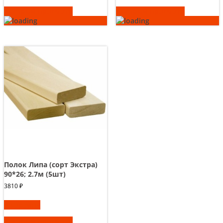
Быстрый просмотр
Быстрый просмотр
Полок Липа (сорт Экстра)
90*26; 2.7м (5шт)
3810
₽
В корзину
Быстрый просмотр