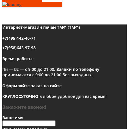
Интернет-магазин печей ТМФ (ТМФ)
+7(495)142-40-71
+7(958)643-97-98
Время работы:
Пн — Вс — с 9:00 до 21:00.
Заявки по телефону
принимаются с 9:00 до 21:00 без выходных.
Оформляйте заказ на сайте
КРУГЛОСУТОЧНО
в любое удобное для вас время!
Закажите звонок!
Ваше имя