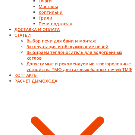
Очаги
Мангалы
Коптильни
Грили
Печи под казан
ДОСТАВКА И ОПЛАТА
СТАТЬИ
Выбор печи для бани и монтаж
Эксплуатация и обслуживание печей
Выбираем теплоноситель для водогрейных
котлов
Допустимые и рекомендуемые газогорелочные
устройства ТМФ для газовых банных печей ТМФ
КОНТАКТЫ
РАСЧЕТ ДЫМОХОДА