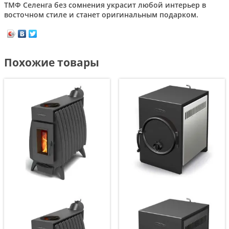
ТМФ Селенга без сомнения украсит любой интерьер в
восточном стиле и станет оригинальным подарком.
Похожие товары