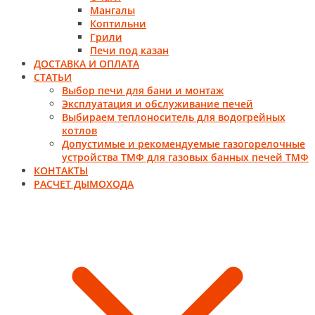
Мангалы
Коптильни
Грили
Печи под казан
ДОСТАВКА И ОПЛАТА
СТАТЬИ
Выбор печи для бани и монтаж
Эксплуатация и обслуживание печей
Выбираем теплоноситель для водогрейных
котлов
Допустимые и рекомендуемые газогорелочные
устройства ТМФ для газовых банных печей ТМФ
КОНТАКТЫ
РАСЧЕТ ДЫМОХОДА