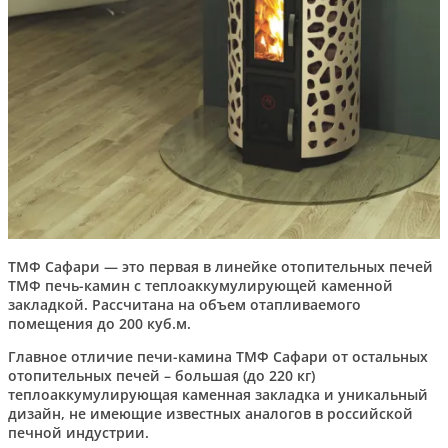
ТМФ Сафари — это первая в линейке отопительных печей
ТМФ печь-камин с теплоаккумулирующей каменной
закладкой. Рассчитана на объем отапливаемого
помещения до 200 куб.м.
Главное отличие печи-камина ТМФ Сафари от остальных
отопительных печей – большая (до 220 кг)
теплоаккумулирующая каменная закладка и уникальный
дизайн, не имеющие известных аналогов в российской
печной индустрии.