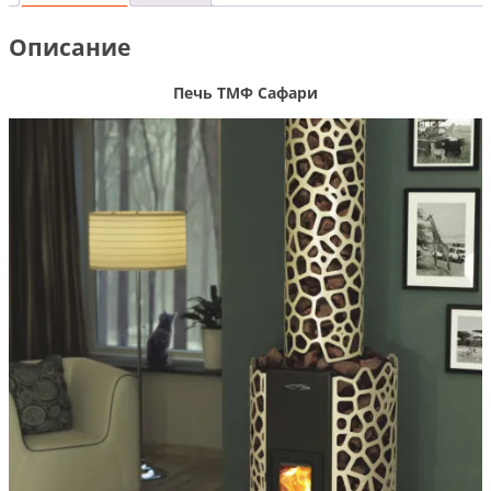
Описание
Печь ТМФ Сафари