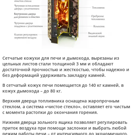
Сетчатые кожухи для печи и дымохода, вырезаны из
цельных листов стали толщиной 3 мм и обладают
достаточной прочностью и жесткостью, чтобы надежно и
без деформаций удерживать закладку камней.
В сетчатый кожух печи помещается до 140 кг камней, в
кожух дымохода – до 80 кг.
Верхняя дверца топливника оснащена жаропрочным
стеклом, а система «чистое стекло», оставляет его чистым
с момента растопки до окончания горения.
Нижняя дверца зольного ящика позволяет регулировать
приток воздуха при помощи заслонки и выбрать любой
режим работы печи – от интенсивного до экономичного.