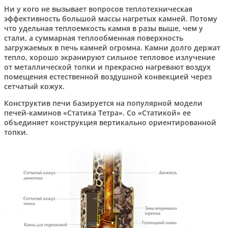
Ни у кого не вызывает вопросов теплотехническая
эффективность большой массы нагретых камней. Потому
что удельная теплоемкость камня в разы выше, чем у
стали, а суммарная теплообменная поверхность
загружаемых в печь камней огромна. Камни долго держат
тепло, хорошо экранируют сильное тепловое излучение
от металлической топки и прекрасно нагревают воздух
помещения естественной воздушной конвекцией через
сетчатый кожух.
Конструктив печи базируется на популярной модели
печей-каминов «Статика Тетра». Со «Статикой» ее
объединяет конструкция вертикально ориентированной
топки.