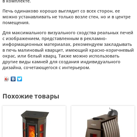
в комплекте.
Печь одинаково хорошо выглядит со всех сторон, ее
можно устанавливать не только возле стен, но и в центре
помещения.
Для максимального визуального сходства реальных печей
с изображением, представленным в рекламно-
информационных материалах, рекомендуем закладывать
в печь малиновый кварцит, имеющий красно-коричневый
окрас, или белый кварц. Также можно использовать
другие виды камней для создания индивидуального
дизайна, сочетающегося с интерьером.
Похожие товары