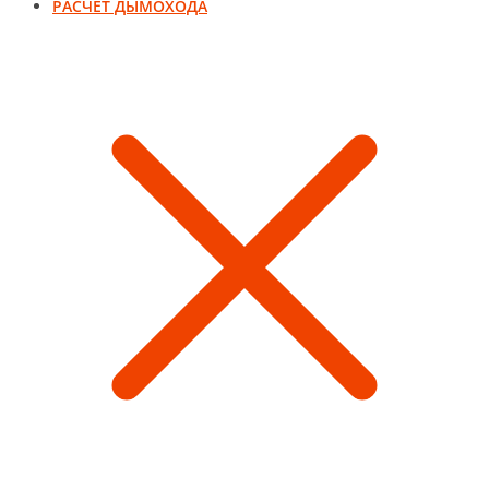
РАСЧЕТ ДЫМОХОДА