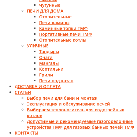
Чугунные
ПЕЧИ ДЛЯ ДОМА
Отопительные
Печи-камины
Каминные топки ТМФ
Портативные печи ТМФ
Отопительные котлы
УЛИЧНЫЕ
Тандыры
Очаги
Мангалы
Коптильни
Грили
Печи под казан
ДОСТАВКА И ОПЛАТА
СТАТЬИ
Выбор печи для бани и монтаж
Эксплуатация и обслуживание печей
Выбираем теплоноситель для водогрейных
котлов
Допустимые и рекомендуемые газогорелочные
устройства ТМФ для газовых банных печей ТМФ
КОНТАКТЫ