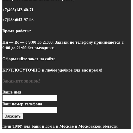
+7(495)142-40-71
+7(958)643-97-98
Время работы:
Пн — Вс — с 9:00 до 21:00.
Заявки по телефону
принимаются с
9:00 до 21:00 без выходных.
Оформляйте заказ на сайте
КРУГЛОСУТОЧНО
в любое удобное для вас время!
Закажите звонок!
Ваше имя
Ваш номер телефона
Заказать
печи ТМФ для бани и дома в Москве и Московской области