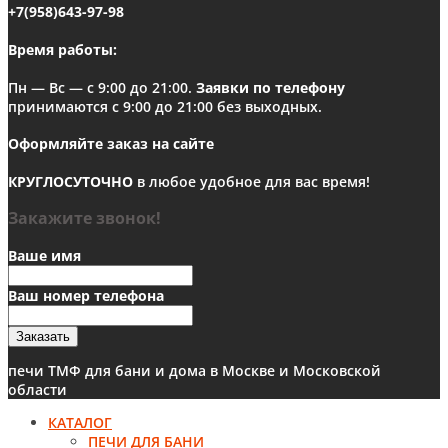
+7(958)643-97-98
Время работы:
Пн — Вс — с 9:00 до 21:00.
Заявки по телефону
принимаются с 9:00 до 21:00 без выходных.
Оформляйте заказ на сайте
КРУГЛОСУТОЧНО
в любое удобное для вас время!
Закажите звонок!
Ваше имя
Ваш номер телефона
Заказать
печи ТМФ для бани и дома в Москве и Московской
области
КАТАЛОГ
ПЕЧИ ДЛЯ БАНИ