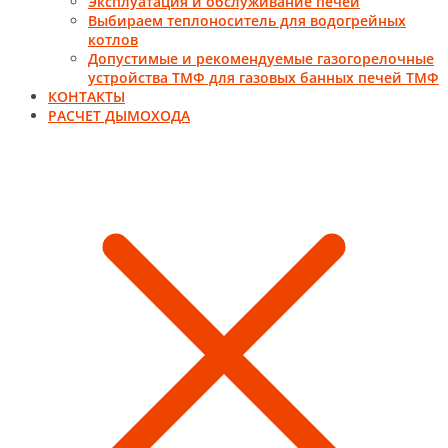
Эксплуатация и обслуживание печей
Выбираем теплоноситель для водогрейных
котлов
Допустимые и рекомендуемые газогорелочные
устройства ТМФ для газовых банных печей ТМФ
КОНТАКТЫ
РАСЧЕТ ДЫМОХОДА