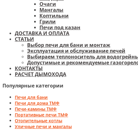
Очаги
Мангалы
Коптильни
Грили
Печи под казан
ДОСТАВКА И ОПЛАТА
СТАТЬИ
Выбор печи для бани и монтаж
Эксплуатация и обслуживание печей
Выбираем теплоноситель для водогрейны
Допустимые и рекомендуемые газогорело
КОНТАКТЫ
РАСЧЕТ ДЫМОХОДА
Популярные категории
Печи для бани
Печи для дома ТМФ
Печи-камины ТМФ
Портативные печи ТМФ
Отопительные котлы
Уличные печи и мангалы