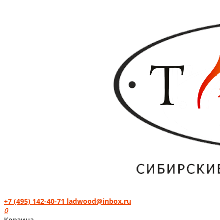
+7 (495) 142-40-71
ladwood@inbox.ru
0
Корзина