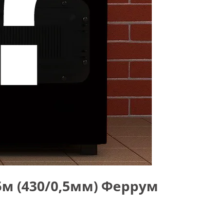
м (430/0,5мм) Феррум