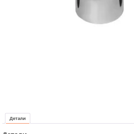
Детали