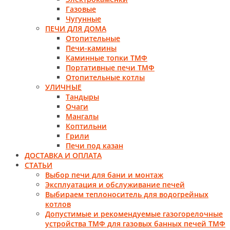
Газовые
Чугунные
ПЕЧИ ДЛЯ ДОМА
Отопительные
Печи-камины
Каминные топки ТМФ
Портативные печи ТМФ
Отопительные котлы
УЛИЧНЫЕ
Тандыры
Очаги
Мангалы
Коптильни
Грили
Печи под казан
ДОСТАВКА И ОПЛАТА
СТАТЬИ
Выбор печи для бани и монтаж
Эксплуатация и обслуживание печей
Выбираем теплоноситель для водогрейных
котлов
Допустимые и рекомендуемые газогорелочные
устройства ТМФ для газовых банных печей ТМФ