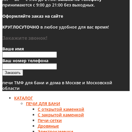
принимаются с 9:00 до 21:00 без выходных.
Оформляйте заказ на сайте
КРУГЛОСУТОЧНО
в любое удобное для вас время!
Закажите звонок!
Ваше имя
Ваш номер телефона
Заказать
печи ТМФ для бани и дома в Москве и Московской
области
КАТАЛОГ
ПЕЧИ ДЛЯ БАНИ
С открытой каменкой
С закрытой каменкой
Печи-сетки
Дровяные
Электрокаменки