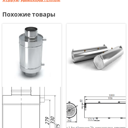
Похожие товары