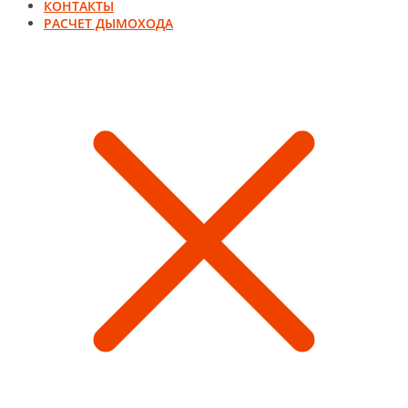
КОНТАКТЫ
РАСЧЕТ ДЫМОХОДА