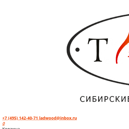
+7 (495) 142-40-71
ladwood@inbox.ru
0
Корзина