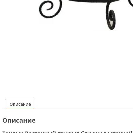
Описание
Описание