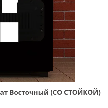
ат Восточный (СО СТОЙКОЙ)