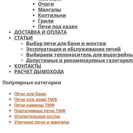
Очаги
Мангалы
Коптильни
Грили
Печи под казан
ДОСТАВКА И ОПЛАТА
СТАТЬИ
Выбор печи для бани и монтаж
Эксплуатация и обслуживание печей
Выбираем теплоноситель для водогрейны
Допустимые и рекомендуемые газогорело
КОНТАКТЫ
РАСЧЕТ ДЫМОХОДА
Популярные категории
Печи для бани
Печи для дома ТМФ
Печи-камины ТМФ
Портативные печи ТМФ
Отопительные котлы
Уличные печи и мангалы