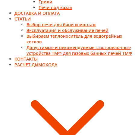
Грили
Печи под казан
ДОСТАВКА И ОПЛАТА
СТАТЬИ
Выбор печи для бани и монтаж
Эксплуатация и обслуживание печей
Выбираем теплоноситель для водогрейных
котлов
Допустимые и рекомендуемые газогорелочные
устройства ТМФ для газовых банных печей ТМФ
КОНТАКТЫ
РАСЧЕТ ДЫМОХОДА