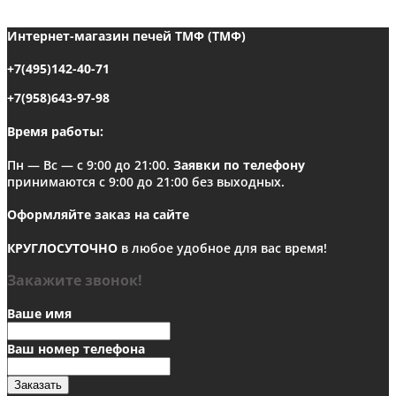
Интернет-магазин печей ТМФ (ТМФ)
+7(495)142-40-71
+7(958)643-97-98
Время работы:
Пн — Вс — с 9:00 до 21:00.
Заявки по телефону
принимаются с 9:00 до 21:00 без выходных.
Оформляйте заказ на сайте
КРУГЛОСУТОЧНО
в любое удобное для вас время!
Закажите звонок!
Ваше имя
Ваш номер телефона
Заказать