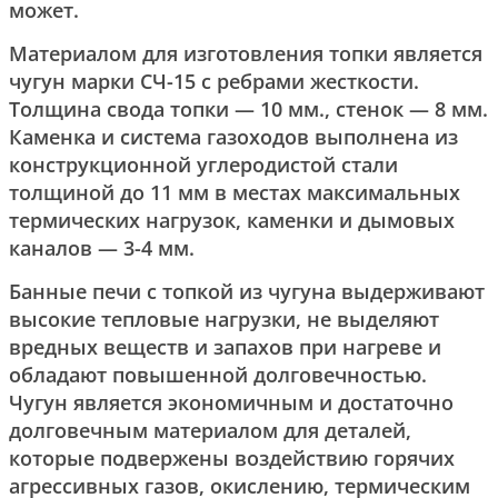
может.
Материалом для изготовления топки является
чугун марки СЧ-15 с ребрами жесткости.
Толщина свода топки — 10 мм., стенок — 8 мм.
Каменка и система газоходов выполнена из
конструкционной углеродистой стали
толщиной до 11 мм в местах максимальных
термических нагрузок, каменки и дымовых
каналов — 3-4 мм.
Банные печи с топкой из чугуна выдерживают
высокие тепловые нагрузки, не выделяют
вредных веществ и запахов при нагреве и
обладают повышенной долговечностью.
Чугун является экономичным и достаточно
долговечным материалом для деталей,
которые подвержены воздействию горячих
агрессивных газов, окислению, термическим