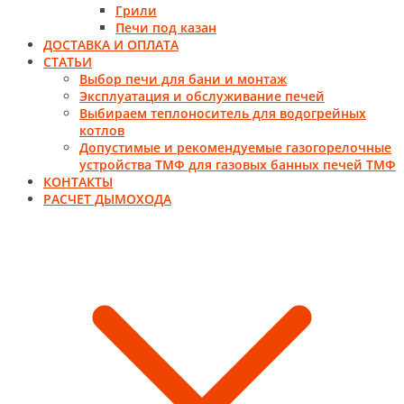
Грили
Печи под казан
ДОСТАВКА И ОПЛАТА
СТАТЬИ
Выбор печи для бани и монтаж
Эксплуатация и обслуживание печей
Выбираем теплоноситель для водогрейных
котлов
Допустимые и рекомендуемые газогорелочные
устройства ТМФ для газовых банных печей ТМФ
КОНТАКТЫ
РАСЧЕТ ДЫМОХОДА