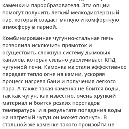
каменки и парообразователя. Эти опции
помогут получить легкий мелкодисперсный
пар, который создаст мягкую и комфортную
атмосферу в парной.
Комбинированная чугунно-стальная печь
позволила исключить прямоток и
осуществить сложную систему дымовых
каналов, которая сильно увеличивает КПД
чугунной печи. Каменка из стали эффективнее
передает тепло огня на камни, ускоряя
процесс нагрева бани и получения легкого
пара. А также такая каменка не боится воды,
так как чугун, как известно, очень хрупкий
материал и боится резких перепадов
температуры и в результате попадания воды
на нагретый чугун он может лопнуть. В
стальной же каменке такого произойти не