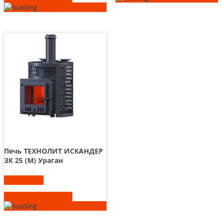
Печь ТЕХНОЛИТ ИСКАНДЕР
ЗК 25 (М) Ураган
Подробнее
Быстрый просмотр