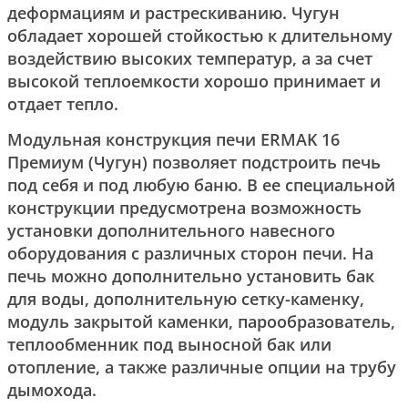
деформациям и растрескиванию. Чугун
обладает хорошей стойкостью к длительному
воздействию высоких температур, а за счет
высокой теплоемкости хорошо принимает и
отдает тепло.
Модульная конструкция печи ERMAK 16
Премиум (Чугун) позволяет подстроить печь
под себя и под любую баню. В ее специальной
конструкции предусмотрена возможность
установки дополнительного навесного
оборудования с различных сторон печи. На
печь можно дополнительно установить бак
для воды, дополнительную сетку-каменку,
модуль закрытой каменки, парообразователь,
теплообменник под выносной бак или
отопление, а также различные опции на трубу
дымохода.