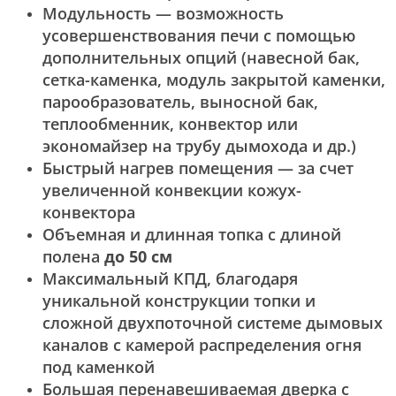
Модульность — возможность
усовершенствования печи с помощью
дополнительных опций (навесной бак,
сетка-каменка, модуль закрытой каменки,
парообразователь, выносной бак,
теплообменник, конвектор или
экономайзер на трубу дымохода и др.)
Быстрый нагрев помещения — за счет
увеличенной конвекции кожух-
конвектора
Объемная и длинная топка с длиной
полена
до 50 см
Максимальный КПД, благодаря
уникальной конструкции топки и
сложной двухпоточной системе дымовых
каналов с камерой распределения огня
под каменкой
Большая перенавешиваемая дверка с