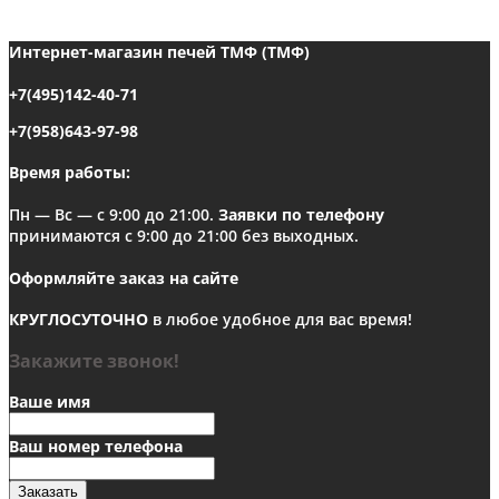
Интернет-магазин печей ТМФ (ТМФ)
+7(495)142-40-71
+7(958)643-97-98
Время работы:
Пн — Вс — с 9:00 до 21:00.
Заявки по телефону
принимаются с 9:00 до 21:00 без выходных.
Оформляйте заказ на сайте
КРУГЛОСУТОЧНО
в любое удобное для вас время!
Закажите звонок!
Ваше имя
Ваш номер телефона
Заказать