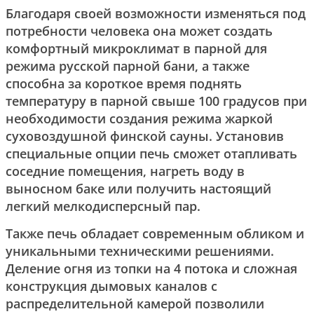
Благодаря своей возможности изменяться под
потребности человека она может создать
комфортный микроклимат в парной для
режима русской парной бани, а также
способна за короткое время поднять
температуру в парной свыше 100 градусов при
необходимости создания режима жаркой
суховоздушной финской сауны. Установив
специальные опции печь сможет отапливать
соседние помещения, нагреть воду в
выносном баке или получить настоящий
легкий мелкодисперсный пар.
Также печь обладает современным обликом и
уникальными техническими решениями.
Деление огня из топки на 4 потока и сложная
конструкция дымовых каналов с
распределительной камерой позволили