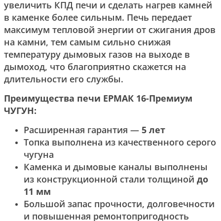
увеличить КПД печи и сделать нагрев камней
в каменке более сильным. Печь передает
максимум тепловой энергии от сжигания дров
на камни, тем самым сильно снижая
температуру дымовых газов на выходе в
дымоход, что благоприятно скажется на
длительности его службы.
Преимущества печи
ЕРМАК 16-Премиум
ЧУГУН
:
Расширенная гарантия —
5 лет
Топка выполнена из качественного серого
чугуна
Каменка и дымовые каналы выполнены
из конструкционной стали толщиной
до
11 мм
Большой запас прочности, долговечности
и повышенная ремонтопригодность