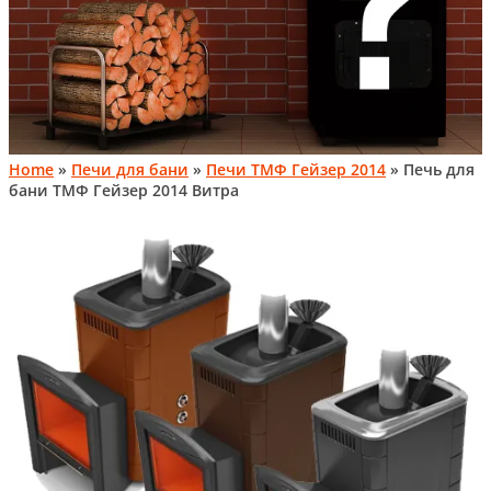
Home
»
Печи для бани
»
Печи ТМФ Гейзер 2014
» Печь для
бани ТМФ Гейзер 2014 Витра