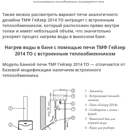
Также можно рассмотреть вариант печи аналогичного
дизайна ТМФ Гейзер 2014 ТО антрацит с встроенным
теплообменником, который расположен прямо внутри
топки и имеет небольшой объём, что значительно
ускоряет процесс нагрева воды в выносном баке.
Нагрев воды в бане с помощью печи ТМФ Гейзер
2014 ТО
с
встроенным теплообменником
Модель банной печи TMF Гейзер 2014 ТО — отличается от
базовой модификации наличием встроенного
теплообменника.