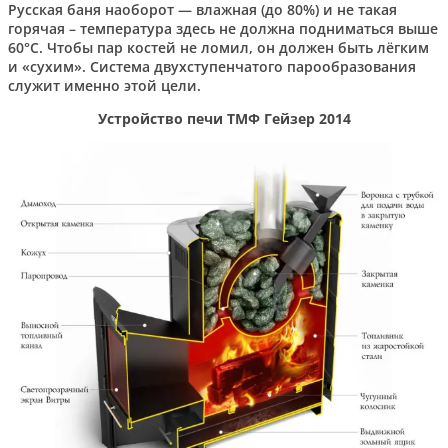
Русская баня наоборот — влажная (до 80%) и не такая
горячая – температура здесь не должна подниматься выше
60°С. Чтобы пар костей не ломил, он должен быть лёгким
и «сухим». Система двухступенчатого парообразования
служит именно этой цели.
Устройство печи ТМФ Гейзер 2014