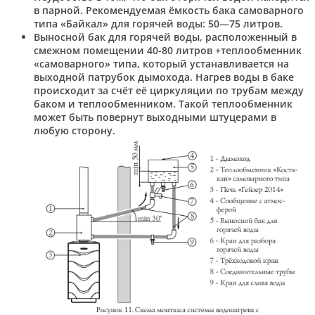
в парной. Рекомендуемая ёмкость бака самоварного
типа «Байкал» для горячей воды: 50—75 литров.
Выносной бак для горячей воды, расположенный в
смежном помещении 40-80 литров +теплообменник
«самоварного» типа, который устанавливается на
выходной патрубок дымохода. Нагрев воды в баке
происходит за счёт её циркуляции по трубам между
баком и теплообменником. Такой теплообменник
может быть повернут выходными штуцерами в
любую сторону.