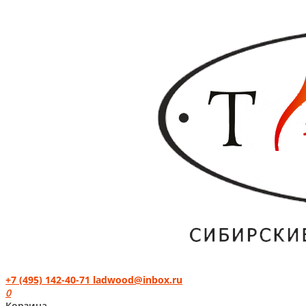
+7 (495) 142-40-71
ladwood@inbox.ru
0
Корзина