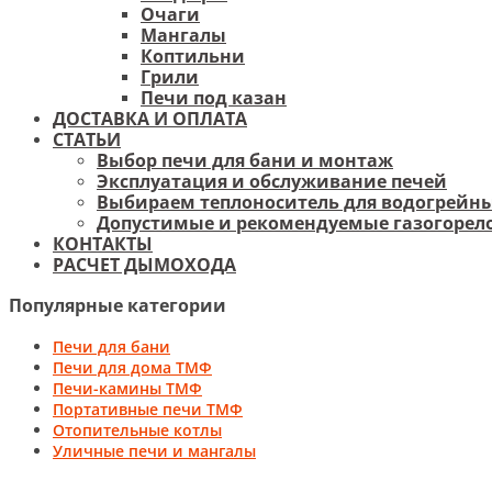
Очаги
Мангалы
Коптильни
Грили
Печи под казан
ДОСТАВКА И ОПЛАТА
СТАТЬИ
Выбор печи для бани и монтаж
Эксплуатация и обслуживание печей
Выбираем теплоноситель для водогрейны
Допустимые и рекомендуемые газогорело
КОНТАКТЫ
РАСЧЕТ ДЫМОХОДА
Популярные категории
Печи для бани
Печи для дома ТМФ
Печи-камины ТМФ
Портативные печи ТМФ
Отопительные котлы
Уличные печи и мангалы