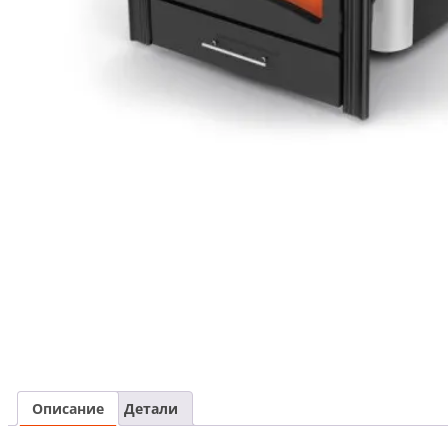
Описание
Детали