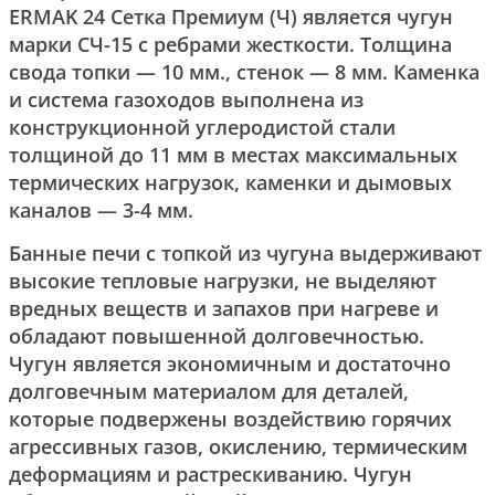
ERMAK 24 Сетка Премиум (Ч) является чугун
марки СЧ-15 с ребрами жесткости. Толщина
свода топки — 10 мм., стенок — 8 мм. Каменка
и система газоходов выполнена из
конструкционной углеродистой стали
толщиной до 11 мм в местах максимальных
термических нагрузок, каменки и дымовых
каналов — 3-4 мм.
Банные печи с топкой из чугуна выдерживают
высокие тепловые нагрузки, не выделяют
вредных веществ и запахов при нагреве и
обладают повышенной долговечностью.
Чугун является экономичным и достаточно
долговечным материалом для деталей,
которые подвержены воздействию горячих
агрессивных газов, окислению, термическим
деформациям и растрескиванию. Чугун