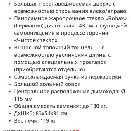
Большая перенавешиваемая дверка с
возможностью открывания влево/вправо
Панорамное жаропрочное стекло «Robax»
(Германия) диагональю 43 см. с функцией
самоочищения в процессе горения
«Чистое стекло»
Выносной топочный тоннель — с
возможностью увеличения длины с
помощью специальных проставок
(приобретаются отдельно)
Самоохлаждаемая ручка из нержавейки
Большой зольный совок
Центральное расположение дымохода: Ø
115 мм
Общая емкость каменки: до 180 кг.
ДхШхВ: 83х54х91 см
Вес печи: 119 кг