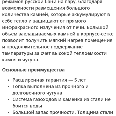
режимов русской бани на пару, благодаря
возможности размещения большого
количества камней, которые аккумулируют в
себе тепло и защищают от прямого
инфракрасного излучения от печи. Большой
объем закладываемых камней в корпусе-сетке
позволит получить мягкий нагрев помещения
и продолжительное поддержание
температуры за счет высокой теплоемкости
камня и чугуна.
Основные преимущества
Расширенная гарантия — 5 лет
Топка выполнена из прочного и
долговечного чугуна
Система газоходов и каменка из стали не
боится воды
Большой запас прочности. Толщина стали