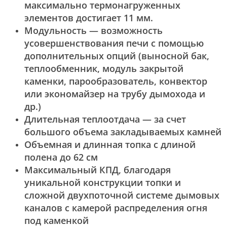
максимально термонагруженных
элементов достигает 11 мм.
Модульность — возможность
усовершенствования печи с помощью
дополнительных опций (выносной бак,
теплообменник, модуль закрытой
каменки, парообразователь, конвектор
или экономайзер на трубу дымохода и
др.)
Длительная теплоотдача — за счет
большого объема закладываемых камней
Объемная и длинная топка с длиной
полена до 62 см
Максимальный КПД, благодаря
уникальной конструкции топки и
сложной двухпоточной системе дымовых
каналов с камерой распределения огня
под каменкой