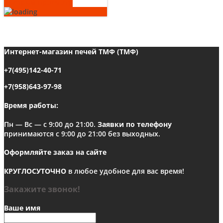
Быстрый просмотр
Интернет-магазин печей ТМФ (ТМФ)
+7(495)142-40-71
+7(958)643-97-98
Время работы:
Пн — Вс — с 9:00 до 21:00.
Заявки по телефону
принимаются с 9:00 до 21:00 без выходных.
Оформляйте заказ на сайте
КРУГЛОСУТОЧНО
в любое удобное для вас время!
Закажите звонок!
Ваше имя