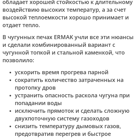
обладает хорошей стойкостью к длительному
воздействию высоких температур, а за счет
высокой теплоемкости хорошо принимает и
отдает тепло.
В чугунных печах ERMAK учли все эти нюансы
и сделали комбинированный вариант с
чугунной топкой и стальной каменкой, что
позволило:
ускорить время прогрева парной
сократить количество затраченных на
протопку дров
устранить опасность раскола чугуна при
попадании воды
исключить прямоток и сделать сложную
двухпоточную систему газоходов
снизить температуру дымовых газов,
предотвратив перегрев и быстрое