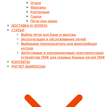
Очаги
Мангалы
Коптильни
Грили
Печи под казан
ДОСТАВКА И ОПЛАТА
СТАТЬИ
Выбор печи для бани и монтаж
Эксплуатация и обслуживание печей
Выбираем теплоноситель для водогрейных
котлов
Допустимые и рекомендуемые газогорелочные
устройства ТМФ для газовых банных печей ТМФ
КОНТАКТЫ
РАСЧЕТ ДЫМОХОДА