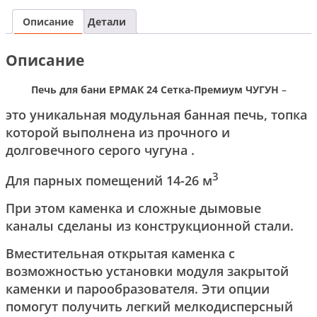
Описание
Детали
Описание
Печь для бани ЕРМАК 24 Сетка-Премиум ЧУГУН
–
это уникальная модульная банная печь, топка
которой выполнена из прочного и
долговечного серого чугуна .
3
Для парных помещений 14-26 м
При этом каменка и сложные дымовые
каналы сделаны из конструкционной стали.
Вместительная открытая каменка с
возможностью установки модуля закрытой
каменки и парообразователя. Эти опции
помогут получить легкий мелкодисперсный