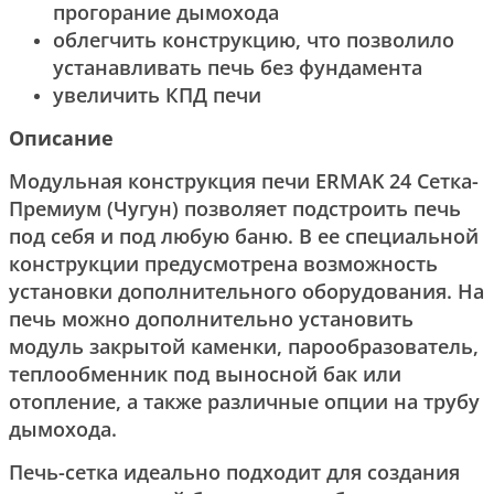
прогорание дымохода
облегчить конструкцию, что позволило
устанавливать печь без фундамента
увеличить КПД печи
Описание
Модульная конструкция печи ERMAK 24 Сетка-
Премиум (Чугун) позволяет подстроить печь
под себя и под любую баню. В ее специальной
конструкции предусмотрена возможность
установки дополнительного оборудования. На
печь можно дополнительно установить
модуль закрытой каменки, парообразователь,
теплообменник под выносной бак или
отопление, а также различные опции на трубу
дымохода.
Печь-сетка идеально подходит для создания