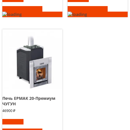
Быстрый просмотр
Быстрый просмотр
Печь ЕРМАК 20-Премиум
ЧУГУН
46900
₽
В корзину