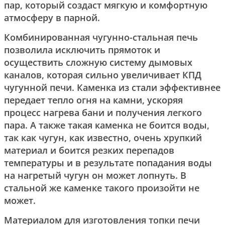
пар, который создаст мягкую и комфортную
атмосферу в парной.
Комбинированная чугунно-стальная печь
позволила исключить прямоток и
осуществить сложную систему дымовых
каналов, которая сильно увеличивает КПД
чугунной печи. Каменка из стали эффективнее
передает тепло огня на камни, ускоряя
процесс нагрева бани и получения легкого
пара. А также такая каменка не боится воды,
так как чугун, как известно, очень хрупкий
материал и боится резких перепадов
температуры и в результате попадания воды
на нагретый чугун он может лопнуть. В
стальной же каменке такого произойти не
может.
Материалом для изготовления топки печи