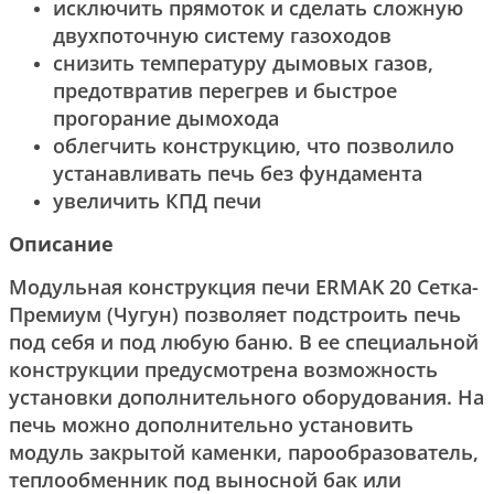
исключить прямоток и сделать сложную
двухпоточную систему газоходов
снизить температуру дымовых газов,
предотвратив перегрев и быстрое
прогорание дымохода
облегчить конструкцию, что позволило
устанавливать печь без фундамента
увеличить КПД печи
Описание
Модульная конструкция печи ERMAK 20 Сетка-
Премиум (Чугун) позволяет подстроить печь
под себя и под любую баню. В ее специальной
конструкции предусмотрена возможность
установки дополнительного оборудования. На
печь можно дополнительно установить
модуль закрытой каменки, парообразователь,
теплообменник под выносной бак или