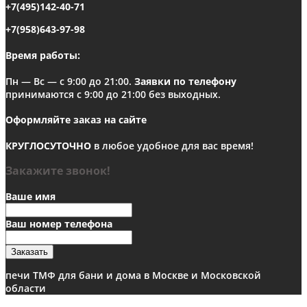
+7(495)142-40-71
+7(958)643-97-98
Время работы:
Пн — Вс — с 9:00 до 21:00.
Заявки по телефону
принимаются с 9:00 до 21:00 без выходных.
Оформляйте заказ на сайте
КРУГЛОСУТОЧНО
в любое удобное для вас время!
Закажите звонок!
Ваше имя
Ваш номер телефона
Заказать
печи ТМФ для бани и дома в Москве и Московской
области