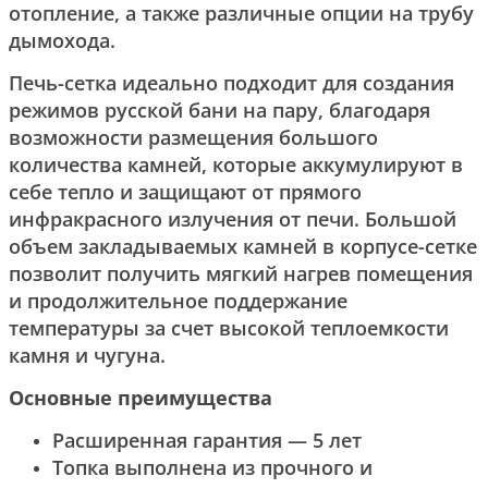
отопление, а также различные опции на трубу
дымохода.
Печь-сетка идеально подходит для создания
режимов русской бани на пару, благодаря
возможности размещения большого
количества камней, которые аккумулируют в
себе тепло и защищают от прямого
инфракрасного излучения от печи. Большой
объем закладываемых камней в корпусе-сетке
позволит получить мягкий нагрев помещения
и продолжительное поддержание
температуры за счет высокой теплоемкости
камня и чугуна.
Основные преимущества
Расширенная гарантия — 5 лет
Топка выполнена из прочного и