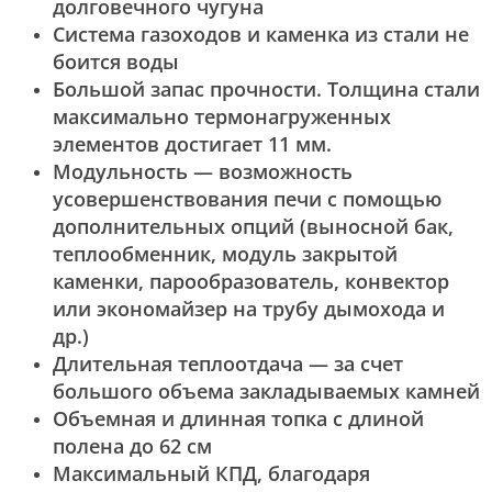
долговечного чугуна
Система газоходов и каменка из стали не
боится воды
Большой запас прочности. Толщина стали
максимально термонагруженных
элементов достигает 11 мм.
Модульность — возможность
усовершенствования печи с помощью
дополнительных опций (выносной бак,
теплообменник, модуль закрытой
каменки, парообразователь, конвектор
или экономайзер на трубу дымохода и
др.)
Длительная теплоотдача — за счет
большого объема закладываемых камней
Объемная и длинная топка с длиной
полена до 62 см
Максимальный КПД, благодаря