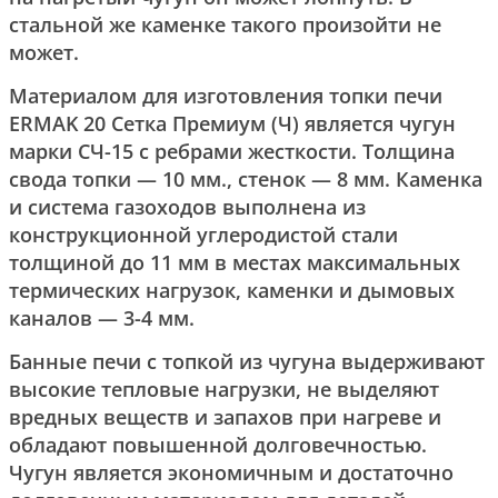
стальной же каменке такого произойти не
может.
Материалом для изготовления топки печи
ERMAK 20 Сетка Премиум (Ч) является чугун
марки СЧ-15 с ребрами жесткости. Толщина
свода топки — 10 мм., стенок — 8 мм. Каменка
и система газоходов выполнена из
конструкционной углеродистой стали
толщиной до 11 мм в местах максимальных
термических нагрузок, каменки и дымовых
каналов — 3-4 мм.
Банные печи с топкой из чугуна выдерживают
высокие тепловые нагрузки, не выделяют
вредных веществ и запахов при нагреве и
обладают повышенной долговечностью.
Чугун является экономичным и достаточно