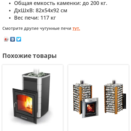
Общая емкость каменки: до 200 кг.
ДхШхВ: 82х54х92 см
Вес печи: 117 кг
Смотрите другие чугунные печи
тут.
Похожие товары