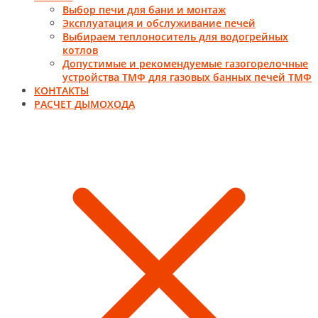
Выбор печи для бани и монтаж
Эксплуатация и обслуживание печей
Выбираем теплоноситель для водогрейных
котлов
Допустимые и рекомендуемые газогорелочные
устройства ТМФ для газовых банных печей ТМФ
КОНТАКТЫ
РАСЧЕТ ДЫМОХОДА