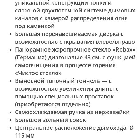
уникальной конструкции топки и
сложной двухпоточной системе дымовых
каналов с камерой распределения огня
под каменкой
Большая перенавешиваемая дверка с
возможностью открывания влево/вправо
Панорамное жаропрочное стекло «Robax»
(Германия) диагональю 43 см. с функцией
самоочищения в процессе горения
«Чистое стекло»
Выносной топочный тоннель — с
возможностью увеличения длины с
помощью специальных проставок
(приобретаются отдельно)
Самоохлаждаемая ручка из нержавейки
Большой зольный совок
Центральное расположение дымохода: Ø
115 мм