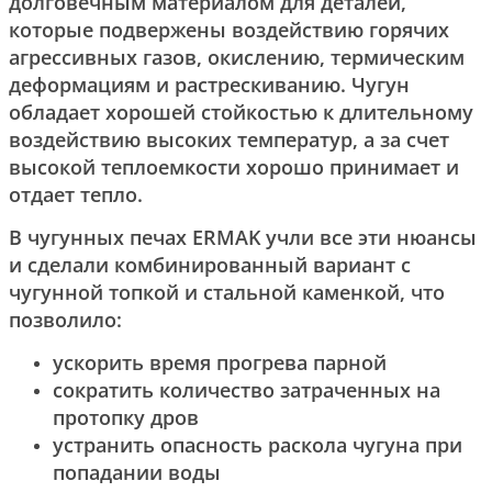
долговечным материалом для деталей,
которые подвержены воздействию горячих
агрессивных газов, окислению, термическим
деформациям и растрескиванию. Чугун
обладает хорошей стойкостью к длительному
воздействию высоких температур, а за счет
высокой теплоемкости хорошо принимает и
отдает тепло.
В чугунных печах ERMAK учли все эти нюансы
и сделали комбинированный вариант с
чугунной топкой и стальной каменкой, что
позволило:
ускорить время прогрева парной
сократить количество затраченных на
протопку дров
устранить опасность раскола чугуна при
попадании воды