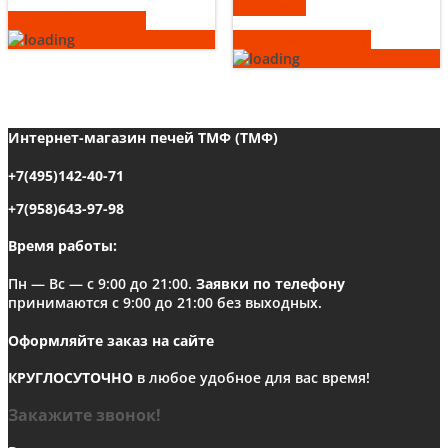
В корзину
Быстрый просмотр
Быстрый просмотр
Интернет-магазин печей ТМФ (ТМФ)
+7(495)142-40-71
+7(958)643-97-98
Время работы:
Пн — Вс — с 9:00 до 21:00.
Заявки по телефону
принимаются с 9:00 до 21:00 без выходных.
Оформляйте заказ на сайте
КРУГЛОСУТОЧНО
в любое удобное для вас время!
Закажите звонок!