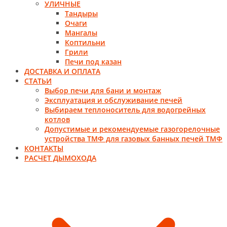
УЛИЧНЫЕ
Тандыры
Очаги
Мангалы
Коптильни
Грили
Печи под казан
ДОСТАВКА И ОПЛАТА
СТАТЬИ
Выбор печи для бани и монтаж
Эксплуатация и обслуживание печей
Выбираем теплоноситель для водогрейных
котлов
Допустимые и рекомендуемые газогорелочные
устройства ТМФ для газовых банных печей ТМФ
КОНТАКТЫ
РАСЧЕТ ДЫМОХОДА