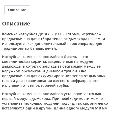
Описание
Описание
Каменка натрубная ДИЗЕЛЬ, Ø115, 1/0,5мм, нерж/нерж
предназначена для отбора тепла от дымохода на камни,
используется как дополнительный парогенератор для
традиционных банных печей.
Натрубная каменка-экономайзер Дизель — это
металлическая корзина, закрепленная на модуле
дымохода, в которую закладываются камни между ее
наружной обечайкой и дымовой трубой. Она
предназначена для аккумулирования тепла от дымовых
газов и для экранирования жесткого инфракрасного
излучения от стенок горячей трубы.
Натрубная каменка-экономайзер устанавливается как
первый модуль дымохода. При необходимости можно
установить несколько модулей подряд, так как они легко
вставляются один в другой. Длина одного модуля 618 мм.