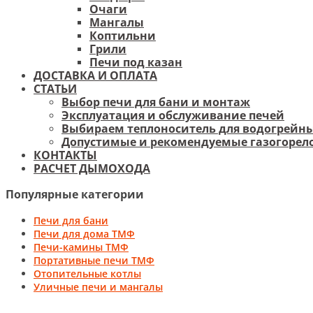
Очаги
Мангалы
Коптильни
Грили
Печи под казан
ДОСТАВКА И ОПЛАТА
СТАТЬИ
Выбор печи для бани и монтаж
Эксплуатация и обслуживание печей
Выбираем теплоноситель для водогрейны
Допустимые и рекомендуемые газогорело
КОНТАКТЫ
РАСЧЕТ ДЫМОХОДА
Популярные категории
Печи для бани
Печи для дома ТМФ
Печи-камины ТМФ
Портативные печи ТМФ
Отопительные котлы
Уличные печи и мангалы