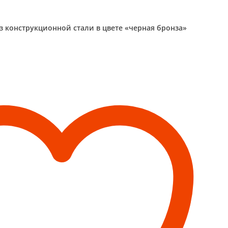
из конструкционной стали в цвете «черная бронза»