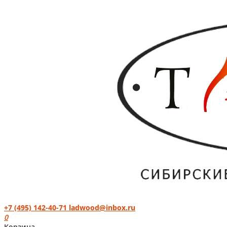
+7 (495) 142-40-71
ladwood@inbox.ru
0
Корзина